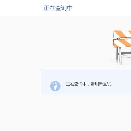
正在查询中
正在查询中，请刷新重试