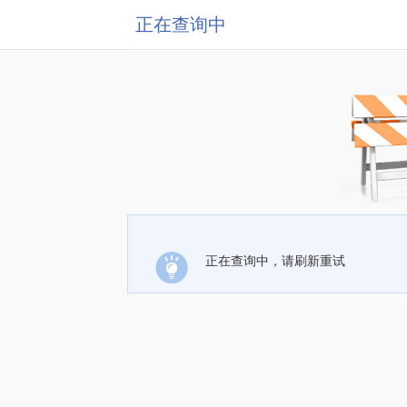
正在查询中
正在查询中，请刷新重试