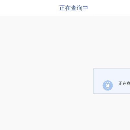
正在查询中
正在