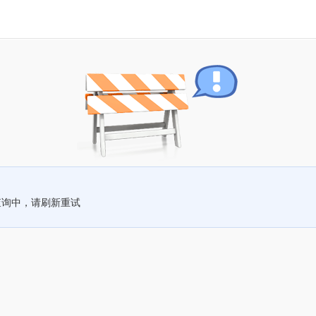
查询中，请刷新重试