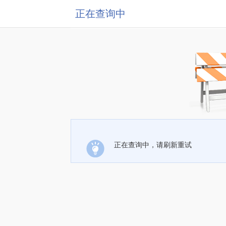
正在查询中
正在查询中，请刷新重试