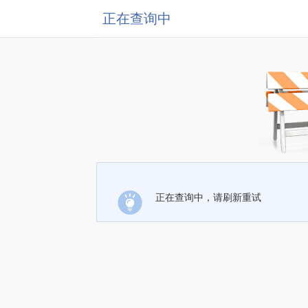
正在查询中
正在查询中，请刷新重试