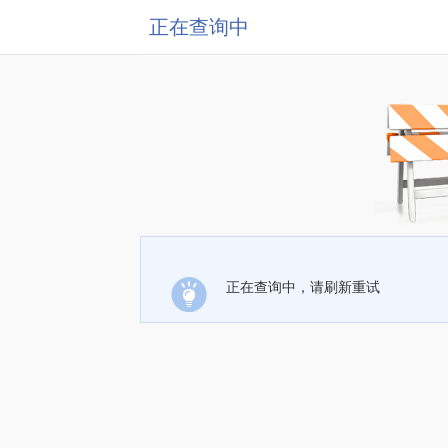
正在查询中
正在查询中，请刷新重试