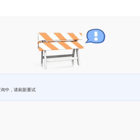
查询中，请刷新重试