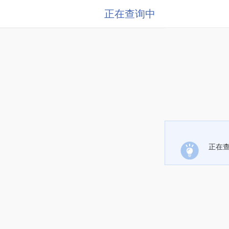
正在查询中
正在