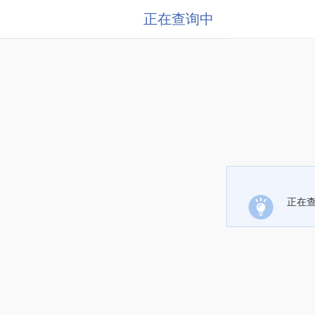
正在查询中
正在