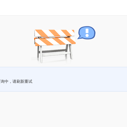
查询中，请刷新重试