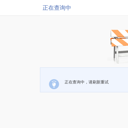
正在查询中
正在查询中，请刷新重试