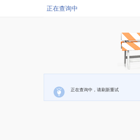
正在查询中
正在查询中，请刷新重试