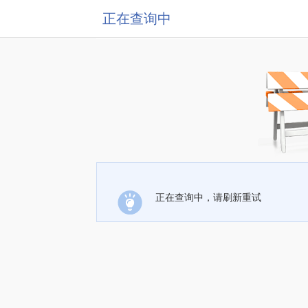
正在查询中
正在查询中，请刷新重试