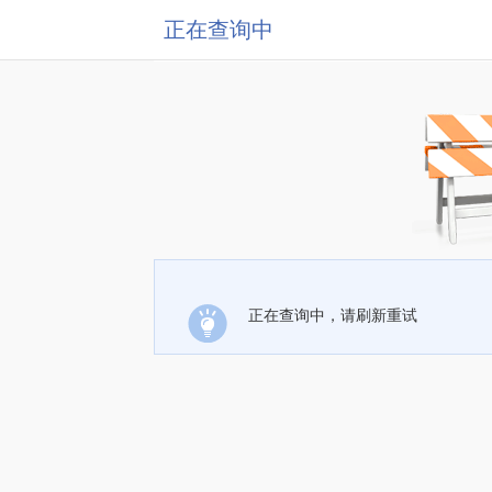
正在查询中
正在查询中，请刷新重试