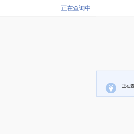
正在查询中
正在