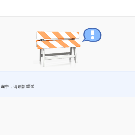
查询中，请刷新重试