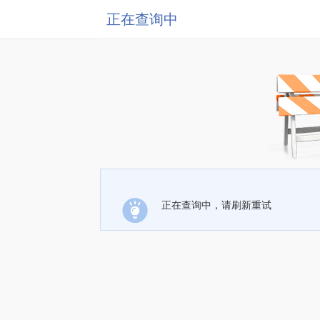
正在查询中
正在查询中，请刷新重试