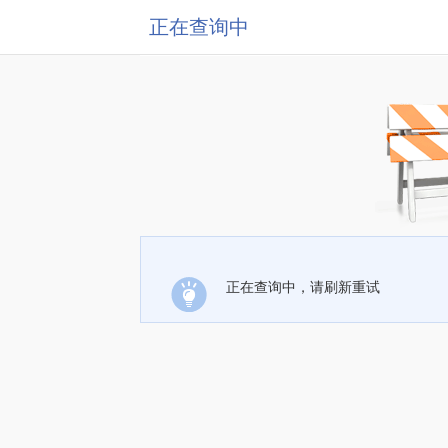
正在查询中
正在查询中，请刷新重试