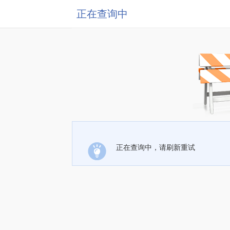
正在查询中
正在查询中，请刷新重试